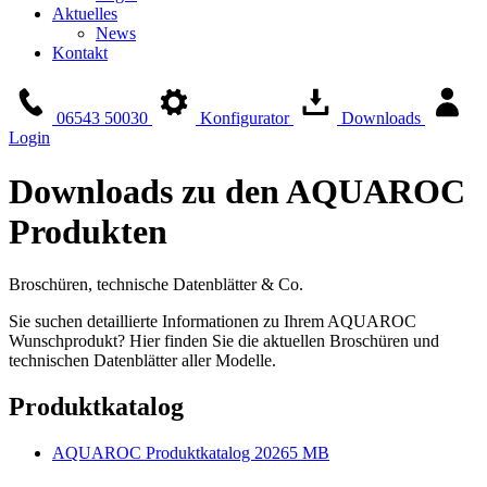
Aktuelles
News
Kontakt
06543 50030
Konfigurator
Downloads
Login
Downloads zu den AQUAROC
Produkten
Broschüren, technische Datenblätter & Co.
Sie suchen detaillierte Informationen zu Ihrem AQUAROC
Wunschprodukt? Hier finden Sie die aktuellen Broschüren und
technischen Datenblätter aller Modelle.
Produktkatalog
AQUAROC Produktkatalog 2026
5 MB