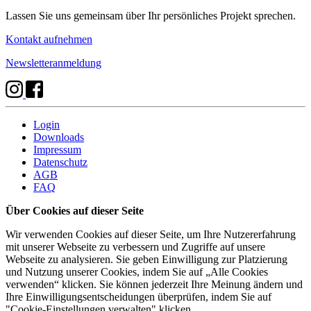
Lassen Sie uns gemeinsam über Ihr persönliches Projekt sprechen.
Kontakt aufnehmen
Newsletteranmeldung
Login
Downloads
Impressum
Datenschutz
AGB
FAQ
Über Cookies auf dieser Seite
Wir verwenden Cookies auf dieser Seite, um Ihre Nutzererfahrung
mit unserer Webseite zu verbessern und Zugriffe auf unsere
Webseite zu analysieren. Sie geben Einwilligung zur Platzierung
und Nutzung unserer Cookies, indem Sie auf „Alle Cookies
verwenden“ klicken. Sie können jederzeit Ihre Meinung ändern und
Ihre Einwilligungsentscheidungen überprüfen, indem Sie auf
"Cookie-Einstellungen verwalten" klicken.