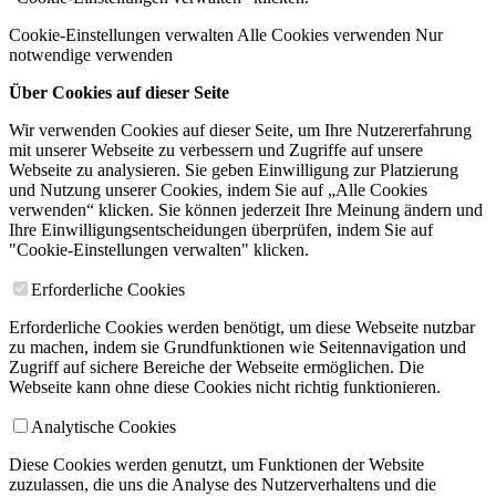
Cookie-Einstellungen verwalten
Alle Cookies verwenden
Nur
notwendige verwenden
Über Cookies auf dieser Seite
Wir verwenden Cookies auf dieser Seite, um Ihre Nutzererfahrung
mit unserer Webseite zu verbessern und Zugriffe auf unsere
Webseite zu analysieren. Sie geben Einwilligung zur Platzierung
und Nutzung unserer Cookies, indem Sie auf „Alle Cookies
verwenden“ klicken. Sie können jederzeit Ihre Meinung ändern und
Ihre Einwilligungsentscheidungen überprüfen, indem Sie auf
"Cookie-Einstellungen verwalten" klicken.
Erforderliche Cookies
Erforderliche Cookies werden benötigt, um diese Webseite nutzbar
zu machen, indem sie Grundfunktionen wie Seitennavigation und
Zugriff auf sichere Bereiche der Webseite ermöglichen. Die
Webseite kann ohne diese Cookies nicht richtig funktionieren.
Analytische Cookies
Diese Cookies werden genutzt, um Funktionen der Website
zuzulassen, die uns die Analyse des Nutzerverhaltens und die