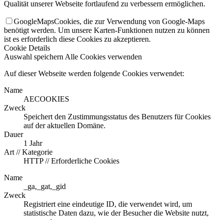
Qualität unserer Webseite fortlaufend zu verbessern ermöglichen.
GoogleMaps
Cookies, die zur Verwendung von Google-Maps
benötigt werden. Um unsere Karten-Funktionen nutzen zu können
ist es erforderlich diese Cookies zu akzeptieren.
Cookie Details
Auswahl speichern
Alle Cookies verwenden
Auf dieser Webseite werden folgende Cookies verwendet:
Name
AECOOKIES
Zweck
Speichert den Zustimmungsstatus des Benutzers für Cookies
auf der aktuellen Domäne.
Dauer
1 Jahr
Art // Kategorie
HTTP // Erforderliche Cookies
Name
_ga,_gat,_gid
Zweck
Registriert eine eindeutige ID, die verwendet wird, um
statistische Daten dazu, wie der Besucher die Website nutzt,