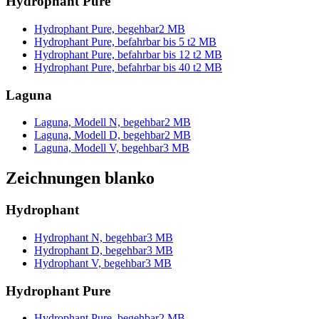
Hydrophant Pure
Hydrophant Pure, begehbar
2 MB
Hydrophant Pure, befahrbar bis 5 t
2 MB
Hydrophant Pure, befahrbar bis 12 t
2 MB
Hydrophant Pure, befahrbar bis 40 t
2 MB
Laguna
Laguna, Modell N, begehbar
2 MB
Laguna, Modell D, begehbar
2 MB
Laguna, Modell V, begehbar
3 MB
Zeichnungen blanko
Hydrophant
Hydrophant N, begehbar
3 MB
Hydrophant D, begehbar
3 MB
Hydrophant V, begehbar
3 MB
Hydrophant Pure
Hydrophant Pure, begehbar
2 MB